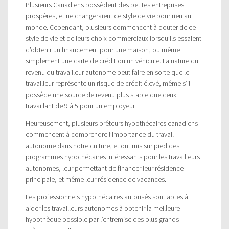
Plusieurs Canadiens possèdent des petites entreprises
prospères, et ne changeraient ce style de vie pour rien au
monde. Cependant, plusieurs commencent à douter de ce
style de vie et de leurs choix commerciaux lorsqu’ils essaient
d’obtenir un financement pour une maison, ou même
simplement une carte de crédit ou un véhicule. La nature du
revenu du travailleur autonome peut faire en sorte que le
travailleur représente un risque de crédit élevé, même s’il
possède une source de revenu plus stable que ceux
travaillant de 9 à 5 pour un employeur.
Heureusement, plusieurs prêteurs hypothécaires canadiens
commencent à comprendre l’importance du travail
autonome dans notre culture, et ont mis sur pied des
programmes hypothécaires intéressants pour les travailleurs
autonomes, leur permettant de financer leur résidence
principale, et même leur résidence de vacances.
Les professionnels hypothécaires autorisés sont aptes à
aider les travailleurs autonomes à obtenir la meilleure
hypothèque possible par l’entremise des plus grands